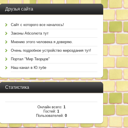
Друзья сайта
Сайт с которого все началось!
Законы Абсолюта тут
Мнению этого человека я доверяю.
Очень подробное устройство мироздания тут!
Портал "Мир Творцов"
Наш канал в Ю.тубе
Статистика
Онлайн всего:
1
Гостей:
1
Пользователей:
0