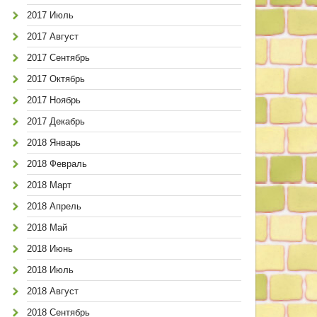
2017 Июль
2017 Август
2017 Сентябрь
2017 Октябрь
2017 Ноябрь
2017 Декабрь
2018 Январь
2018 Февраль
2018 Март
2018 Апрель
2018 Май
2018 Июнь
2018 Июль
2018 Август
2018 Сентябрь