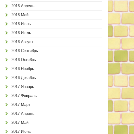
2016 Апрель
2016 Май
2016 Июнь
2016 Июль
2016 Август
2016 Сентябрь
2016 Октябрь
2016 Ноябрь
2016 Декабрь
2017 Январь
2017 Февраль
2017 Март
2017 Апрель
2017 Май
2017 Июнь