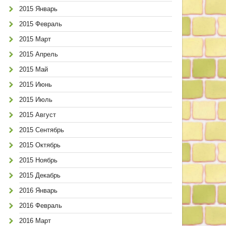
2015 Январь
2015 Февраль
2015 Март
2015 Апрель
2015 Май
2015 Июнь
2015 Июль
2015 Август
2015 Сентябрь
2015 Октябрь
2015 Ноябрь
2015 Декабрь
2016 Январь
2016 Февраль
2016 Март