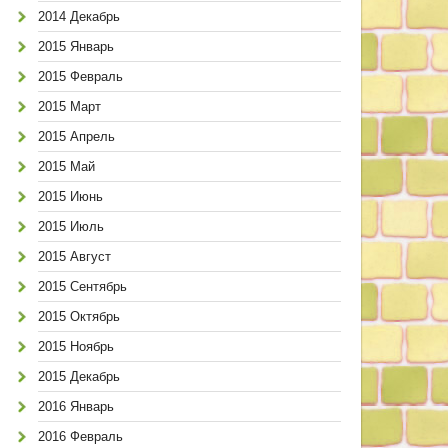
2014 Декабрь
2015 Январь
2015 Февраль
2015 Март
2015 Апрель
2015 Май
2015 Июнь
2015 Июль
2015 Август
2015 Сентябрь
2015 Октябрь
2015 Ноябрь
2015 Декабрь
2016 Январь
2016 Февраль