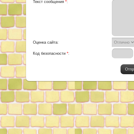
Текст сообщения
*
:
Оценка сайта:
Код безопасности
*
: