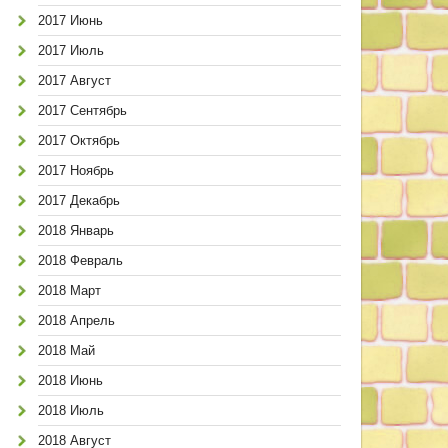
2017 Июнь
2017 Июль
2017 Август
2017 Сентябрь
2017 Октябрь
2017 Ноябрь
2017 Декабрь
2018 Январь
2018 Февраль
2018 Март
2018 Апрель
2018 Май
2018 Июнь
2018 Июль
2018 Август