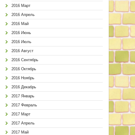
2016 Март
2016 Апрель
2016 Май
2016 Июнь
2016 Июль
2016 Август
2016 Сентябрь
2016 Октябрь
2016 Ноябрь
2016 Декабрь
2017 Январь
2017 Февраль
2017 Март
2017 Апрель
2017 Май