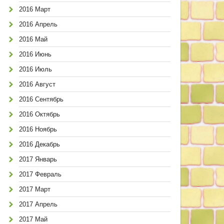
2016 Март
2016 Апрель
2016 Май
2016 Июнь
2016 Июль
2016 Август
2016 Сентябрь
2016 Октябрь
2016 Ноябрь
2016 Декабрь
2017 Январь
2017 Февраль
2017 Март
2017 Апрель
2017 Май