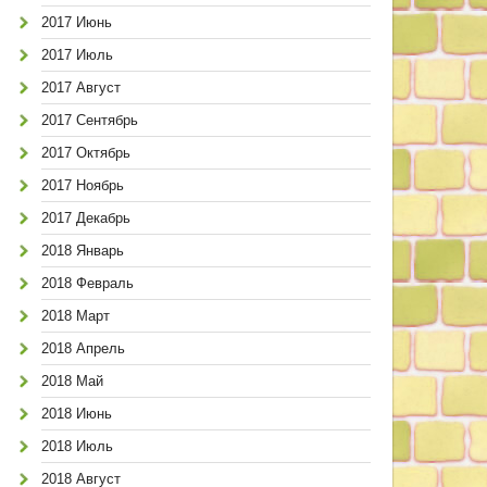
2017 Июнь
2017 Июль
2017 Август
2017 Сентябрь
2017 Октябрь
2017 Ноябрь
2017 Декабрь
2018 Январь
2018 Февраль
2018 Март
2018 Апрель
2018 Май
2018 Июнь
2018 Июль
2018 Август