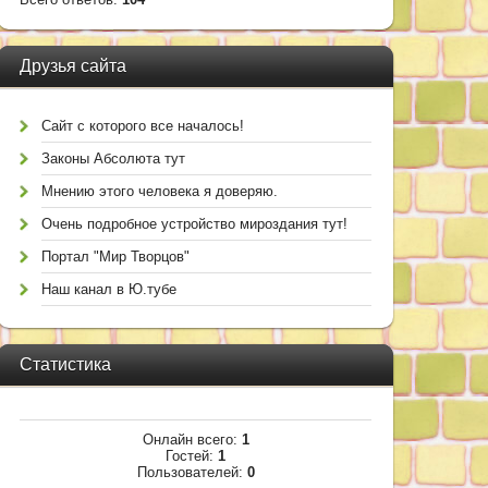
Друзья сайта
Сайт с которого все началось!
Законы Абсолюта тут
Мнению этого человека я доверяю.
Очень подробное устройство мироздания тут!
Портал "Мир Творцов"
Наш канал в Ю.тубе
Статистика
Онлайн всего:
1
Гостей:
1
Пользователей:
0