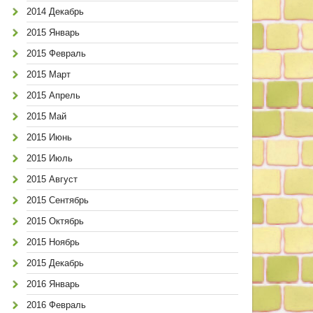
2014 Декабрь
2015 Январь
2015 Февраль
2015 Март
2015 Апрель
2015 Май
2015 Июнь
2015 Июль
2015 Август
2015 Сентябрь
2015 Октябрь
2015 Ноябрь
2015 Декабрь
2016 Январь
2016 Февраль