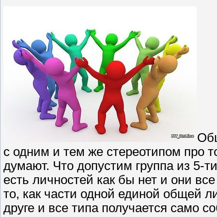
Общ
с одним и тем же стереотипом про т
думают. Что допустим группа из 5-ти
есть личностей как бы нет и они все
то, как части одной единой общей ли
друге и все типа получается само со