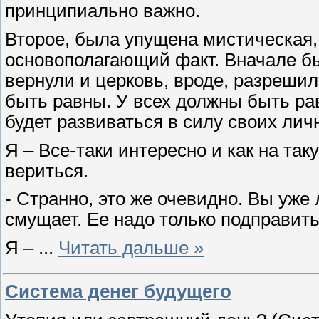
принципиально важно.
Второе, была упущена мистическая,
основополагающий факт. Вначале бы
вернули и церковь, вроде, разрешил
быть равны. У всех должны быть ра
будет развиваться в силу своих лич
Я – Все-таки интересно и как на та
вериться.
- Странно, это же очевидно. Вы уже 
смущает. Ее надо только подправить
Я –
...
Читать дальше »
Система денег будущего