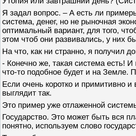
Утопия или завтрашний день? (Сист
Я задал вопрос. – А есть ли пример
система, денег, но не рыночная экон
оптимальный вариант, для того, чт
этом чтоб они развивались, у них бы
На что, как ни странно, я получил д
- Конечно же, такая система есть! 
что-то подобное будет и на Земле.
Если очень коротко и примитивно и
выглядит так.
Это пример уже отлаженной систем
Государство. Это может быть вся пл
понятно, используем слово государс