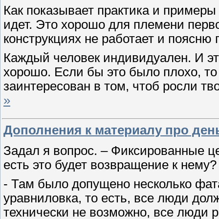
Как показывает практика и примеры 
идет. Это хорошо для племени перво
конструкциях не работает и поясню 
Каждый человек индивидуален. И эт
хорошо. Если бы это было плохо, то
заинтересован в том, чтоб росли т
»
Дополнения к материалу про день
Задал я вопрос. – Фиксированные ц
есть это будет возвращение к нему
- Там было допущено несколько фа
уравниловка, то есть, все люди дол
технически не возможно, все люди р