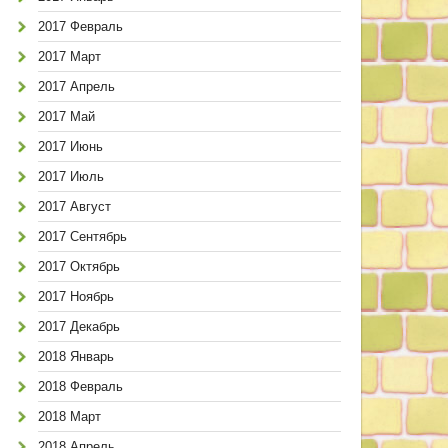
2017 Февраль
2017 Март
2017 Апрель
2017 Май
2017 Июнь
2017 Июль
2017 Август
2017 Сентябрь
2017 Октябрь
2017 Ноябрь
2017 Декабрь
2018 Январь
2018 Февраль
2018 Март
2018 Апрель