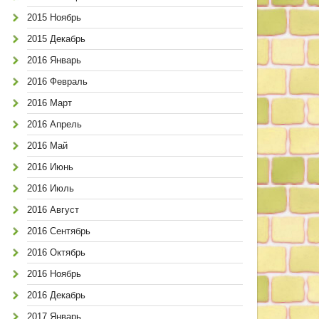
2015 Ноябрь
2015 Декабрь
2016 Январь
2016 Февраль
2016 Март
2016 Апрель
2016 Май
2016 Июнь
2016 Июль
2016 Август
2016 Сентябрь
2016 Октябрь
2016 Ноябрь
2016 Декабрь
2017 Январь