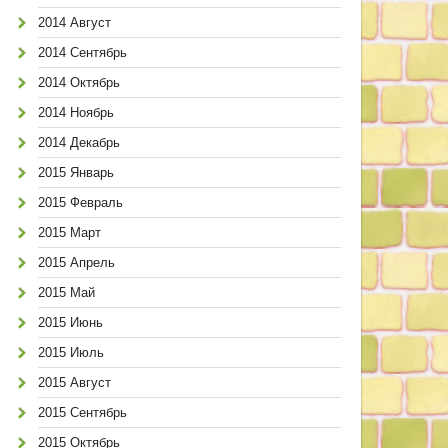
2014 Август
2014 Сентябрь
2014 Октябрь
2014 Ноябрь
2014 Декабрь
2015 Январь
2015 Февраль
2015 Март
2015 Апрель
2015 Май
2015 Июнь
2015 Июль
2015 Август
2015 Сентябрь
2015 Октябрь