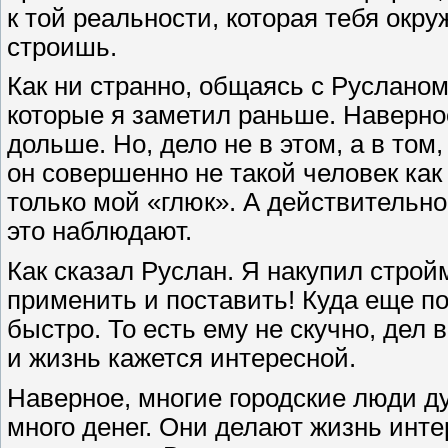
к той реальности, которая тебя окр
строишь.
Как ни странно, общаясь с Русланом
которые я заметил раньше. Наверное,
дольше. Но, дело не в этом, а в том,
он совершенно не такой человек как 
только мой «глюк». А действительно,
это наблюдают.
Как сказал Руслан. Я накупил строй
применить и поставить! Куда еще по
быстро. То есть ему не скучно, дел 
и жизнь кажется интересной.
Наверное, многие городские люди ду
много денег. Они делают жизнь инте