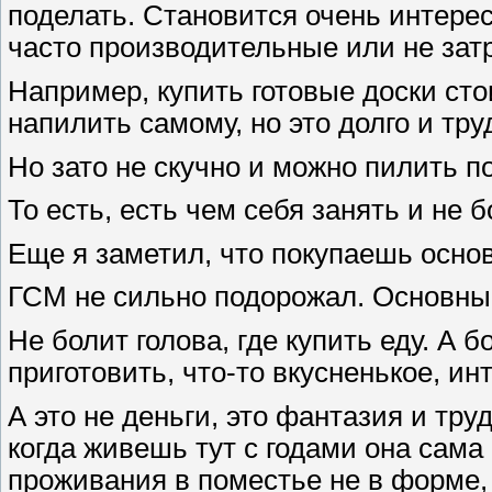
поделать. Становится очень интерес
часто производительные или не зат
Например, купить готовые доски стои
напилить самому, но это долго и тру
Но зато не скучно и можно пилить по
То есть, есть чем себя занять и не б
Еще я заметил, что покупаешь осно
ГСМ не сильно подорожал. Основные
Не болит голова, где купить еду. А б
приготовить, что-то вкусненькое, ин
А это не деньги, это фантазия и тру
когда живешь тут с годами она сама
проживания в поместье не в форме,